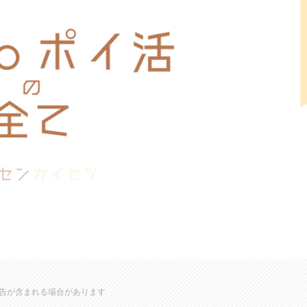
告が含まれる場合があります