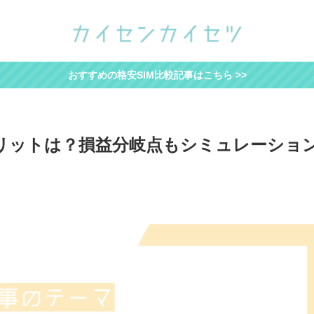
おすすめの格安SIM比較記事はこちら >>
メリットは？損益分岐点もシミュレーショ