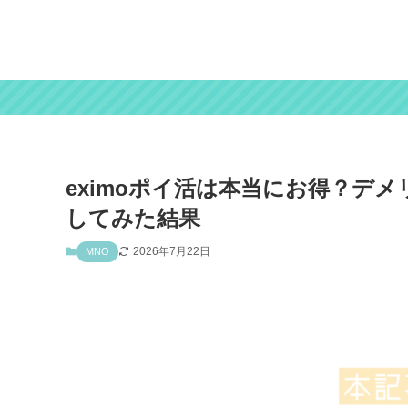
eximoポイ活は本当にお得？デ
してみた結果
2026年7月22日
MNO