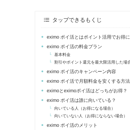
タップできるもくじ
eximo ポイ活とはポイント活用でお得
eximo ポイ活の料金プラン
基本料金
割引やポイント還元を最大限活用した場
eximo ポイ活のキャンペーン内容
eximo ポイ活で月額料金を安くする方
eximoとeximoポイ活はどっちがお
eximo ポイ活は誰に向いている？
向いている人（お得になる場合）
向いていない人（お得にならない場合）
eximo ポイ活のメリット