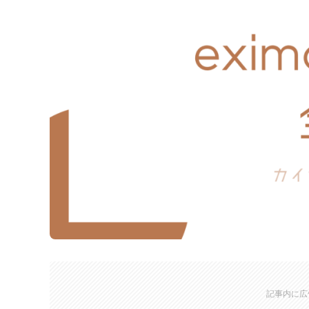
記事内に広