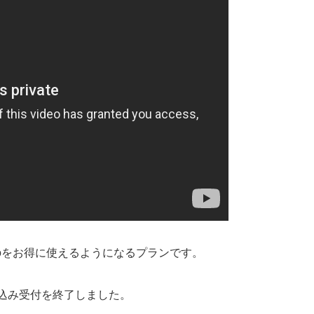
imoをお得に使えるようになるプランです。
申し込み受付を終了しました。