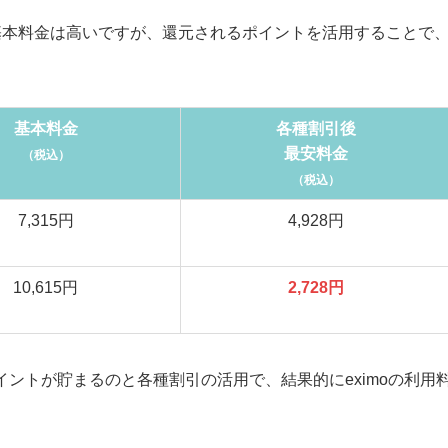
ほうが基本料金は高いですが、還元されるポイントを活用することで
基本料金
各種割引後
最安料金
（税込）
（税込）
7,315円
4,928円
10,615円
2,728円
ポイントが貯まるのと各種割引の活用で、結果的にeximoの利用