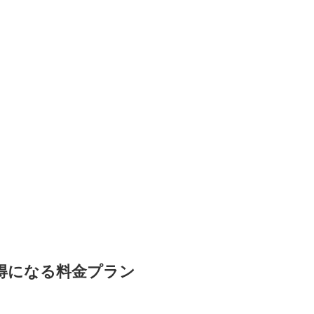
お得になる料金プラン