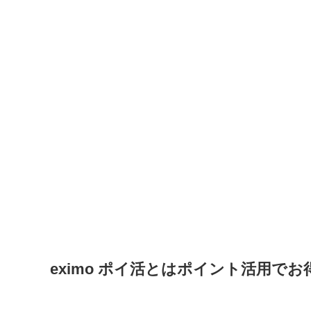
eximo ポイ活とはポイント活用で