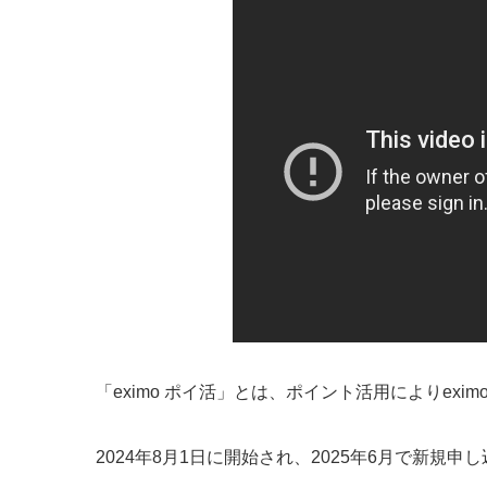
「eximo ポイ活」とは、ポイント活用によりex
2024年8月1日に開始され、2025年6月で新規